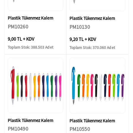
Plastik Tükenmez Kalem
Plastik Tükenmez Kalem
PM10260
PM10130
9,00 TL + KDV
9,20 TL + KDV
Toplam Stok: 388.503 Adet
Toplam Stok: 370.060 Adet
Plastik Tükenmez Kalem
Plastik Tükenmez Kalem
PM10490
PM10550