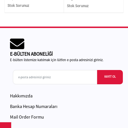
Stok Sorunuz
Stok Sorunuz
E-BÜLTEN ABONELİĞİ
E-bülten listemize katılmak için lütfen e-posta adresinizi giriniz.
KAYIT OL
Hakkımızda
Banka Hesap Numaraları
Mail Order Formu