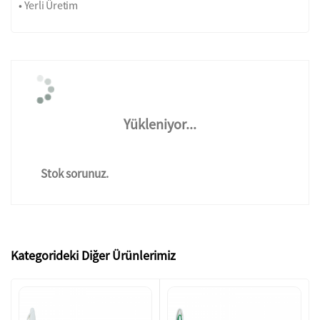
• Yerli Üretim
Yükleniyor...
Stok sorunuz.
Kategorideki Diğer Ürünlerimiz