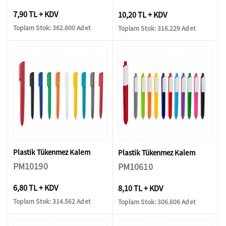
7,90 TL + KDV
10,20 TL + KDV
Toplam Stok: 362.600 Adet
Toplam Stok: 316.229 Adet
Plastik Tükenmez Kalem
Plastik Tükenmez Kalem
PM10190
PM10610
6,80 TL + KDV
8,10 TL + KDV
Toplam Stok: 314.562 Adet
Toplam Stok: 306.606 Adet