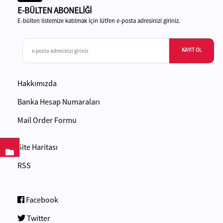
E-BÜLTEN ABONELİĞİ
E-bülten listemize katılmak için lütfen e-posta adresinizi giriniz.
KAYIT OL
Hakkımızda
Banka Hesap Numaraları
Mail Order Formu
Site Haritası
RSS
Facebook
Twitter