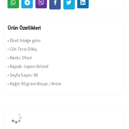
Ürün Özellikleri
• Ebat: İsteğe göre
• Cilt: Terzi Dikiş
• Baskı: Ofset
• Kapak: Japon Bristol
• Sayfa Sayısı: 80
• Kağıt: 80 gram Beyaz / Krem